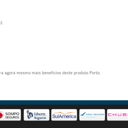
);
ra agora mesmo mais benefícios deste produto Porto.