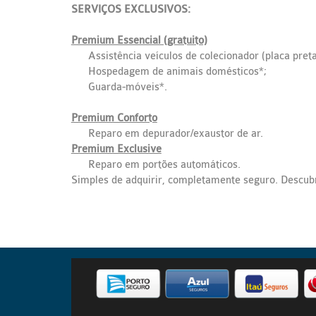
SERVIÇOS EXCLUSIVOS:
Premium Essencial (gratuito)
Assistência veículos de colecionador (placa preta
Hospedagem de animais domésticos*;
Guarda-móveis*.
Premium Conforto
Reparo em depurador/exaustor de ar.
Premium Exclusive
Reparo em portões automáticos.
Simples de adquirir, completamente seguro. Descub