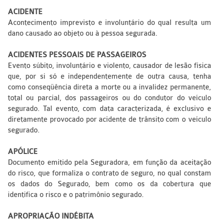
ACIDENTE
Acontecimento imprevisto e involuntário do qual resulta um
dano causado ao objeto ou à pessoa segurada.
ACIDENTES PESSOAIS DE PASSAGEIROS
Evento súbito, involuntário e violento, causador de lesão física
que, por si só e independentemente de outra causa, tenha
como conseqüência direta a morte ou a invalidez permanente,
total ou parcial, dos passageiros ou do condutor do veículo
segurado. Tal evento, com data caracterizada, é exclusivo e
diretamente provocado por acidente de trânsito com o veículo
segurado.
APÓLICE
Documento emitido pela Seguradora, em função da aceitação
do risco, que formaliza o contrato de seguro, no qual constam
os dados do Segurado, bem como os da cobertura que
identifica o risco e o patrimônio segurado.
APROPRIAÇÃO INDÉBITA