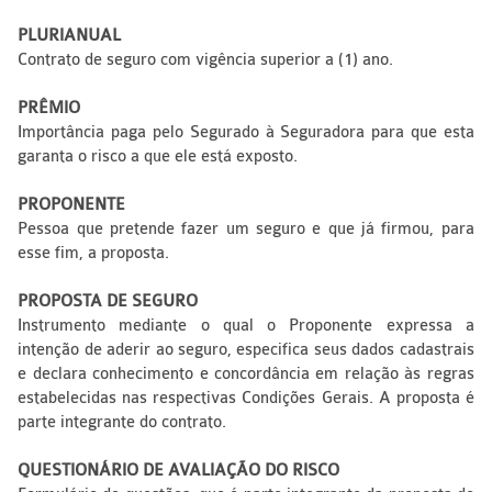
PLURIANUAL
Contrato de seguro com vigência superior a (1) ano.
PRÊMIO
Importância paga pelo Segurado à Seguradora para que esta
garanta o risco a que ele está exposto.
PROPONENTE
Pessoa que pretende fazer um seguro e que já firmou, para
esse fim, a proposta.
PROPOSTA DE SEGURO
Instrumento mediante o qual o Proponente expressa a
intenção de aderir ao seguro, especifica seus dados cadastrais
e declara conhecimento e concordância em relação às regras
estabelecidas nas respectivas Condições Gerais. A proposta é
parte integrante do contrato.
QUESTIONÁRIO DE AVALIAÇÃO DO RISCO