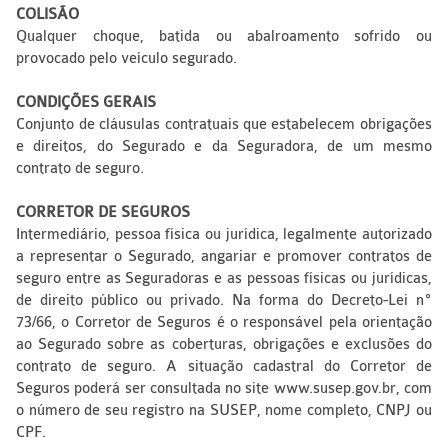
COLISÃO
Qualquer choque, batida ou abalroamento sofrido ou
provocado pelo veículo segurado.
CONDIÇÕES GERAIS
Conjunto de cláusulas contratuais que estabelecem obrigações
e direitos, do Segurado e da Seguradora, de um mesmo
contrato de seguro.
CORRETOR DE SEGUROS
Intermediário, pessoa física ou jurídica, legalmente autorizado
a representar o Segurado, angariar e promover contratos de
seguro entre as Seguradoras e as pessoas físicas ou jurídicas,
de direito público ou privado. Na forma do Decreto-Lei nº
73/66, o Corretor de Seguros é o responsável pela orientação
ao Segurado sobre as coberturas, obrigações e exclusões do
contrato de seguro. A situação cadastral do Corretor de
Seguros poderá ser consultada no site www.susep.gov.br, com
o número de seu registro na SUSEP, nome completo, CNPJ ou
CPF.