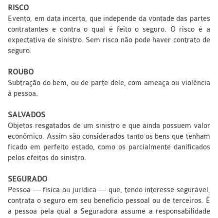
RISCO
Evento, em data incerta, que independe da vontade das partes
contratantes e contra o qual é feito o seguro. O risco é a
expectativa de sinistro. Sem risco não pode haver contrato de
seguro.
ROUBO
Subtração do bem, ou de parte dele, com ameaça ou violência
à pessoa.
SALVADOS
Objetos resgatados de um sinistro e que ainda possuem valor
econômico. Assim são considerados tanto os bens que tenham
ficado em perfeito estado, como os parcialmente danificados
pelos efeitos do sinistro.
SEGURADO
Pessoa — física ou jurídica — que, tendo interesse segurável,
contrata o seguro em seu benefício pessoal ou de terceiros. É
a pessoa pela qual a Seguradora assume a responsabilidade