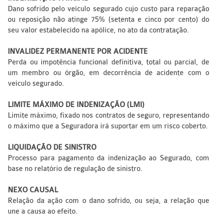
Dano sofrido pelo veículo segurado cujo custo para reparação
ou reposição não atinge 75% (setenta e cinco por cento) do
seu valor estabelecido na apólice, no ato da contratação.
INVALIDEZ PERMANENTE POR ACIDENTE
Perda ou impotência funcional definitiva, total ou parcial, de
um membro ou órgão, em decorrência de acidente com o
veículo segurado.
LIMITE MÁXIMO DE INDENIZAÇÃO (LMI)
Limite máximo, fixado nos contratos de seguro, representando
o máximo que a Seguradora irá suportar em um risco coberto.
LIQUIDAÇÃO DE SINISTRO
Processo para pagamento da indenização ao Segurado, com
base no relatório de regulação de sinistro.
NEXO CAUSAL
Relação da ação com o dano sofrido, ou seja, a relação que
une a causa ao efeito.