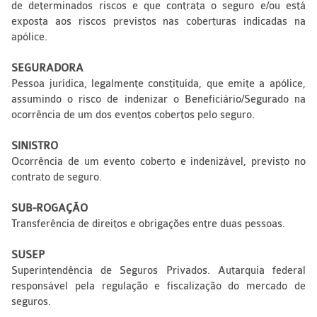
de determinados riscos e que contrata o seguro e/ou está
exposta aos riscos previstos nas coberturas indicadas na
apólice.
SEGURADORA
Pessoa jurídica, legalmente constituída, que emite a apólice,
assumindo o risco de indenizar o Beneficiário/Segurado na
ocorrência de um dos eventos cobertos pelo seguro.
SINISTRO
Ocorrência de um evento coberto e indenizável, previsto no
contrato de seguro.
SUB-ROGAÇÃO
Transferência de direitos e obrigações entre duas pessoas.
SUSEP
Superintendência de Seguros Privados. Autarquia federal
responsável pela regulação e fiscalização do mercado de
seguros.