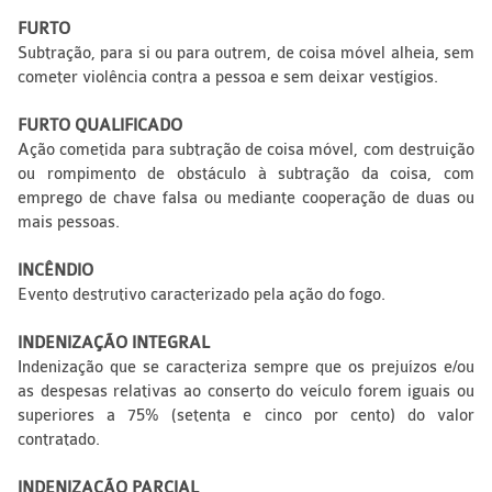
FURTO
Subtração, para si ou para outrem, de coisa móvel alheia, sem
cometer violência contra a pessoa e sem deixar vestígios.
FURTO QUALIFICADO
Ação cometida para subtração de coisa móvel, com destruição
ou rompimento de obstáculo à subtração da coisa, com
emprego de chave falsa ou mediante cooperação de duas ou
mais pessoas.
INCÊNDIO
Evento destrutivo caracterizado pela ação do fogo.
INDENIZAÇÃO INTEGRAL
Indenização que se caracteriza sempre que os prejuízos e/ou
as despesas relativas ao conserto do veículo forem iguais ou
superiores a 75% (setenta e cinco por cento) do valor
contratado.
INDENIZAÇÃO PARCIAL