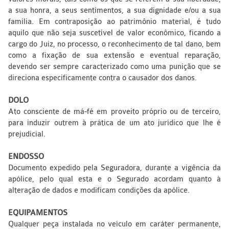
a sua honra, a seus sentimentos, a sua dignidade e/ou a sua
família. Em contraposição ao patrimônio material, é tudo
aquilo que não seja suscetível de valor econômico, ficando a
cargo do Juiz, no processo, o reconhecimento de tal dano, bem
como a fixação de sua extensão e eventual reparação,
devendo ser sempre caracterizado como uma punição que se
direciona especificamente contra o causador dos danos.
DOLO
Ato consciente de má-fé em proveito próprio ou de terceiro,
para induzir outrem à prática de um ato jurídico que lhe é
prejudicial.
ENDOSSO
Documento expedido pela Seguradora, durante a vigência da
apólice, pelo qual esta e o Segurado acordam quanto à
alteração de dados e modificam condições da apólice.
EQUIPAMENTOS
Qualquer peça instalada no veículo em caráter permanente,