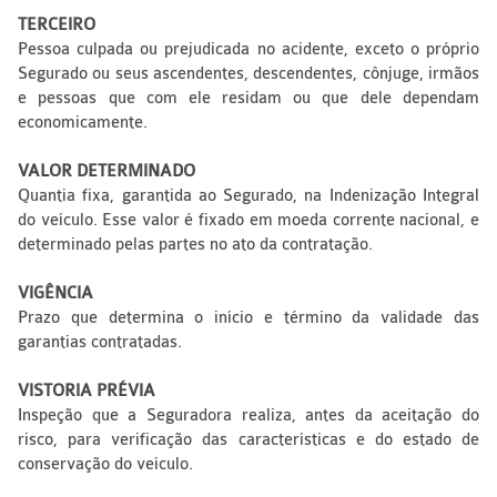
TERCEIRO
Pessoa culpada ou prejudicada no acidente, exceto o próprio
Segurado ou seus ascendentes, descendentes, cônjuge, irmãos
e pessoas que com ele residam ou que dele dependam
economicamente.
VALOR DETERMINADO
Quantia fixa, garantida ao Segurado, na Indenização Integral
do veículo. Esse valor é fixado em moeda corrente nacional, e
determinado pelas partes no ato da contratação.
VIGÊNCIA
Prazo que determina o início e término da validade das
garantias contratadas.
VISTORIA PRÉVIA
Inspeção que a Seguradora realiza, antes da aceitação do
risco, para verificação das características e do estado de
conservação do veículo.