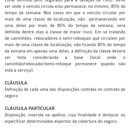
Local definido pelo Segurado para a taxação do risco. Deve
ser onde o veículo circula e/ou permanece, no mínimo, 85% do
tempo da semana. Nos casos em que o veículo circular por
mais de uma classe de localização, não permanecendo em
uma delas por mais de 85% do tempo da semana, será
definida dentre elas a classe de maior risco. Em se tratando
de caminhões, rebocadores e semi-reboques que circulem por
mais de uma classe de localização, não ficando 85% do tempo
da semana em apenas uma delas, a definição da classe deverá
ser feita considerando a base (local onde o
caminhão/rebocador/semi-reboque permanece quando não
está a serviço).
CLÁUSULA
Definição de cada uma das disposições contidas no contrato de
seguro.
CLÁUSULA PARTICULAR
Disposição, inserida na apólice, cuja finalidade é destacar ou
especificar determinados aspectos da cobertura do seguro.