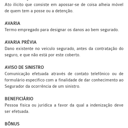
Ato ilícito que consiste em apossar-se de coisa alheia móvel
de quem tem a posse ou a detenção.
AVARIA
Termo empregado para designar os danos ao bem segurado.
AVARIA PRÉVIA
Dano existente no veículo segurado, antes da contratação do
seguro, e que não está por este coberto.
AVISO DE SINISTRO
Comunicação efetuada através de contato telefônico ou de
formulário específico com a finalidade de dar conhecimento ao
Segurador da ocorrência de um sinistro.
BENEFICIÁRIO
Pessoa física ou jurídica a favor da qual a indenização deve
ser efetuada.
BÔNUS