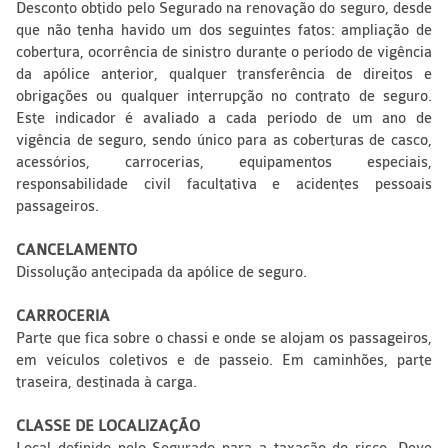
Desconto obtido pelo Segurado na renovação do seguro, desde
que não tenha havido um dos seguintes fatos: ampliação de
cobertura, ocorrência de sinistro durante o período de vigência
da apólice anterior, qualquer transferência de direitos e
obrigações ou qualquer interrupção no contrato de seguro.
Este indicador é avaliado a cada período de um ano de
vigência de seguro, sendo único para as coberturas de casco,
acessórios, carrocerias, equipamentos especiais,
responsabilidade civil facultativa e acidentes pessoais
passageiros.
CANCELAMENTO
Dissolução antecipada da apólice de seguro.
CARROCERIA
Parte que fica sobre o chassi e onde se alojam os passageiros,
em veículos coletivos e de passeio. Em caminhões, parte
traseira, destinada à carga.
CLASSE DE LOCALIZAÇÃO