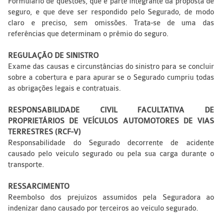
Formulário de questões, que é parte integrante da proposta de
seguro, e que deve ser respondido pelo Segurado, de modo
claro e preciso, sem omissões. Trata-se de uma das
referências que determinam o prêmio do seguro.
REGULAÇÃO DE SINISTRO
Exame das causas e circunstâncias do sinistro para se concluir
sobre a cobertura e para apurar se o Segurado cumpriu todas
as obrigações legais e contratuais.
RESPONSABILIDADE CIVIL FACULTATIVA DE
PROPRIETÁRIOS DE VEÍCULOS AUTOMOTORES DE VIAS
TERRESTRES (RCF-V)
Responsabilidade do Segurado decorrente de acidente
causado pelo veículo segurado ou pela sua carga durante o
transporte.
RESSARCIMENTO
Reembolso dos prejuízos assumidos pela Seguradora ao
indenizar dano causado por terceiros ao veículo segurado.