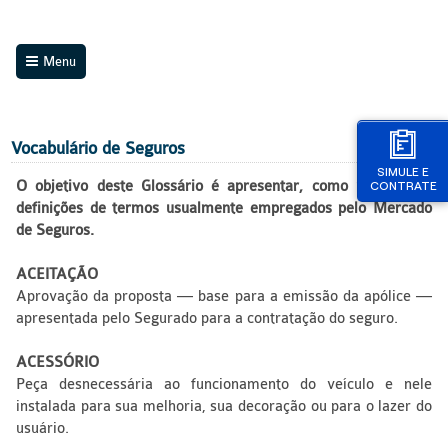
Menu
Vocabulário de Seguros
SIMULE E
O objetivo deste Glossário é apresentar, como referencial,
CONTRATE
definições de termos usualmente empregados pelo Mercado
de Seguros.
ACEITAÇÃO
Aprovação da proposta — base para a emissão da apólice —
apresentada pelo Segurado para a contratação do seguro.
ACESSÓRIO
Peça desnecessária ao funcionamento do veículo e nele
instalada para sua melhoria, sua decoração ou para o lazer do
usuário.