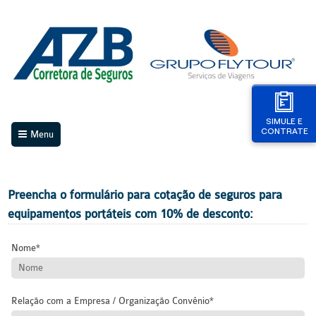
SIMULE E
CONTRATE
Menu
Preencha o formulário para cotação de seguros para
equipamentos portáteis com 10% de desconto:
Nome
Relação com a Empresa / Organização Convênio