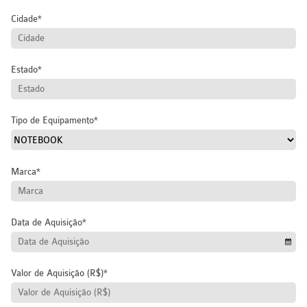
Cidade
Estado
Tipo de Equipamento
Marca
Data de Aquisição
Valor de Aquisição (R$)