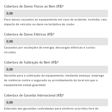
Cobertura de Danos Físicos ao Bem (R$)
Para danos causados ao equipamento em caso de acidente, incêndio, raio,
impacto de veículos ou dano na tentativa de roubo.
Cobertura de Danos Elétricos (R$)
Causados por oscilações de energia, descargas elétricas e curtos-
circuitos.
Cobertura de Subtração do Bem (R$)
Garantia para a subtração do equipamento, mediante ameaça, emprego
de violência contra o segurado ou arrombamento do local em que o
equipamento esteja guardado
Cobertura de Garantia Internacional (R$)
Extensão das garantias contratadas para sinistros ocorridos fora do