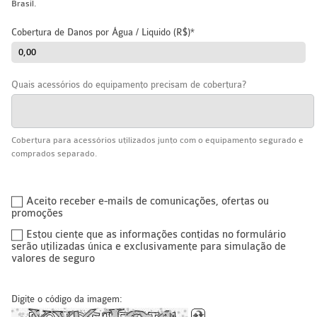
Brasil.
Cobertura de Danos por Água / Liquido (R$)
Quais acessórios do equipamento precisam de cobertura?
Cobertura para acessórios utilizados junto com o equipamento segurado e
comprados separado.
Aceito receber e-mails de comunicações, ofertas ou
promoções
Estou ciente que as informações contidas no formulário
serão utilizadas única e exclusivamente para simulação de
valores de seguro
Digite o código da imagem: